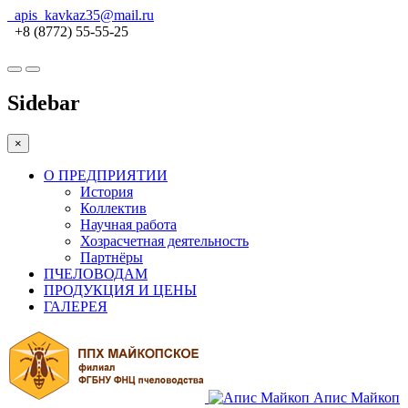
apis_kavkaz35@mail.ru
+8 (8772) 55-55-25
Sidebar
×
О ПРЕДПРИЯТИИ
История
Коллектив
Научная работа
Хозрасчетная деятельность
Партнёры
ПЧЕЛОВОДАМ
ПРОДУКЦИЯ И ЦЕНЫ
ГАЛЕРЕЯ
Апис Майкоп