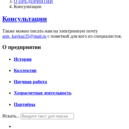
О ПРЕДПРИЯТИИ
Консультации
Консультации
Также можно писать нам на электронную почту
apis_kavkaz35@mail.ru
с пометкой для кого из специалистов.
О предприятии
История
Коллектив
Научная работа
Хозрасчетная деятельность
Партнёры
Искать...