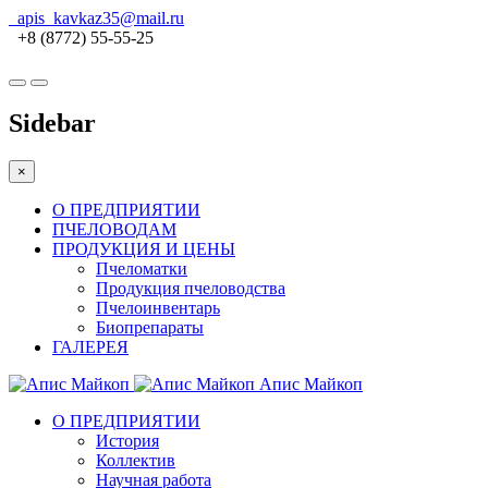
apis_kavkaz35@mail.ru
+8 (8772) 55-55-25
Sidebar
×
О ПРЕДПРИЯТИИ
ПЧЕЛОВОДАМ
ПРОДУКЦИЯ И ЦЕНЫ
Пчеломатки
Продукция пчеловодства
Пчелоинвентарь
Биопрепараты
ГАЛЕРЕЯ
Апис Майкоп
О ПРЕДПРИЯТИИ
История
Коллектив
Научная работа