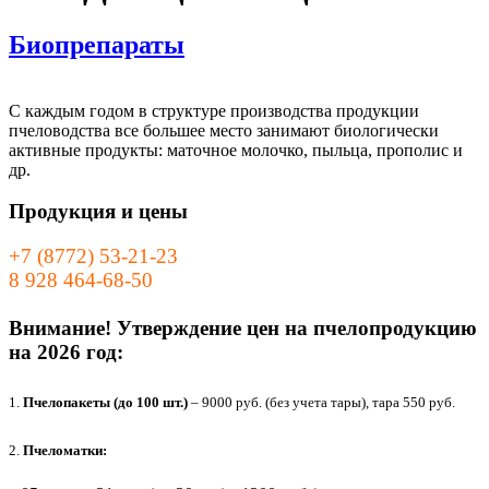
Биопрепараты
С каждым годом в структуре производства продукции
пчеловодства все большее место занимают биологически
активные продукты: маточное молочко, пыльца, прополис и
др.
Продукция и цены
+7 (8772) 53-21-23
8 928 464-68-50
Внимание! Утверждение цен на пчелопродукцию
на 2026 год:
1.
Пчелопакеты (до 100 шт.)
– 9000 руб. (без учета тары), тара 550 руб.
2.
Пчеломатки: