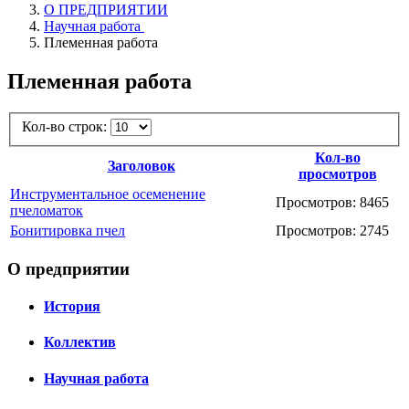
О ПРЕДПРИЯТИИ
Научная работа
Племенная работа
Племенная работа
Кол-во строк:
Кол-во
Заголовок
просмотров
Инструментальное осеменение
Просмотров: 8465
пчеломаток
Бонитировка пчел
Просмотров: 2745
О предприятии
История
Коллектив
Научная работа