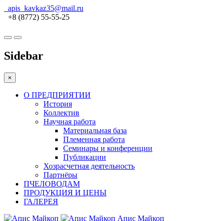
apis_kavkaz35@mail.ru
+8 (8772) 55-55-25
Sidebar
×
О ПРЕДПРИЯТИИ
История
Коллектив
Научная работа
Материальная база
Племенная работа
Семинары и конференции
Публикации
Хозрасчетная деятельность
Партнёры
ПЧЕЛОВОДАМ
ПРОДУКЦИЯ И ЦЕНЫ
ГАЛЕРЕЯ
Апис Майкоп